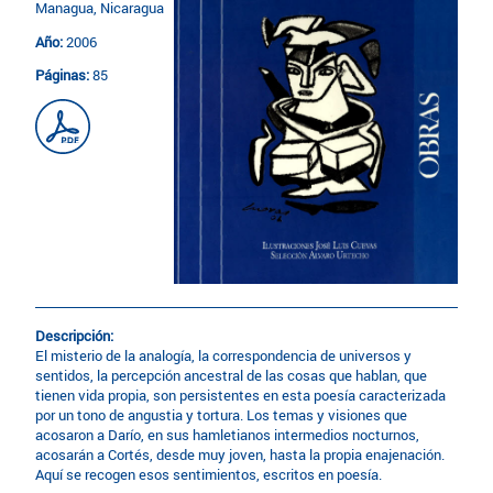
Managua, Nicaragua
Año:
2006
Páginas:
85
Descripción:
El misterio de la analogía, la correspondencia de universos y
sentidos, la percepción ancestral de las cosas que hablan, que
tienen vida propia, son persistentes en esta poesía caracterizada
por un tono de angustia y tortura. Los temas y visiones que
acosaron a Darío, en sus hamletianos intermedios nocturnos,
acosarán a Cortés, desde muy joven, hasta la propia enajenación.
Aquí se recogen esos sentimientos, escritos en poesía.