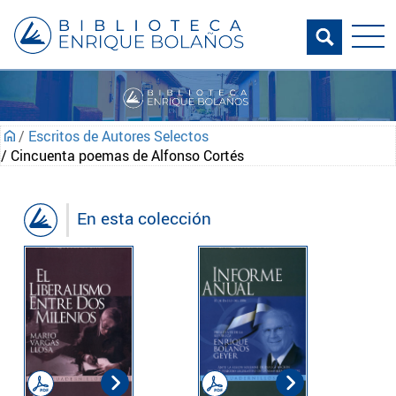
/
Escritos de Autores Selectos
/ Cincuenta poemas de Alfonso Cortés
En esta colección