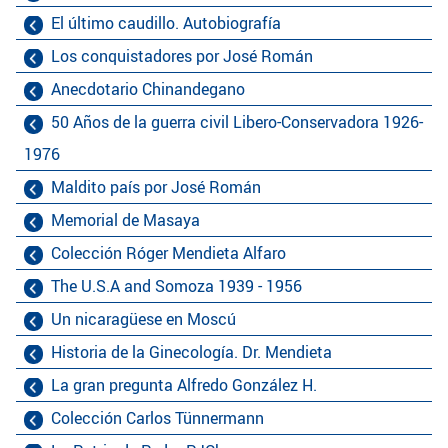
El último caudillo. Autobiografía
Los conquistadores por José Román
Anecdotario Chinandegano
50 Años de la guerra civil Libero-Conservadora 1926-
1976
Maldito país por José Román
Memorial de Masaya
Colección Róger Mendieta Alfaro
The U.S.A and Somoza 1939 - 1956
Un nicaragüese en Moscú
Historia de la Ginecología. Dr. Mendieta
La gran pregunta Alfredo González H.
Colección Carlos Tünnermann