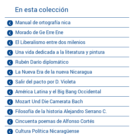
En esta colección
Manual de ortografía nica
Morado de Ge Erre Ene
El Liberalismo entre dos milenios
Una vida dedicada a la literatura y pintura
Rubén Darío diplomático
La Nueva Era de la nueva Nicaragua
Salir del pacto por D. Violeta
América Latina y el Big Bang Occidental
Mozart Und Die Camerata Bach
Filosofía de la historia Alejandro Serrano C.
Cincuenta poemas de Alfonso Cortés
Cultura Política Nicaragüense