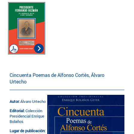
Cincuenta Poemas de Alfonso Cortés, Álvaro
Urtecho
Autor:
Álvaro Urtecho
Editorial:
Colección
Presidencial Enrique
Bolaños
Lugar de publicación: