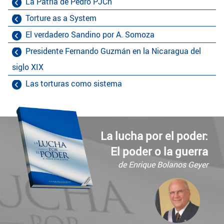
La Patria de Pedro PJCh
Torture as a System
El verdadero Sandino por A. Somoza
Presidente Fernando Guzmán en la Nicaragua del
siglo XIX
Las torturas como sistema
La lucha por el poder:
El poder o la guerra
de Enrique Bolanos Geyer