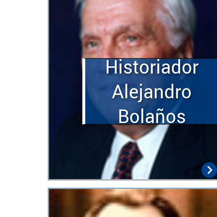
Historiador
Alejandro
Bolaños