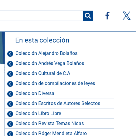
En esta colección
Colección Alejandro Bolaños
Colección Andrés Vega Bolaños
Colección Cultural de C.A
Colección de compilaciones de leyes
Coleccion Diversa
Colección Escritos de Autores Selectos
Colección Libro Libre
Colección Revista Temas Nicas
Colección Róger Mendieta Alfaro