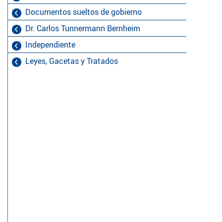
Documentos sueltos de gobierno
Dr. Carlos Tunnermann Bernheim
Independiente
Leyes, Gacetas y Tratados