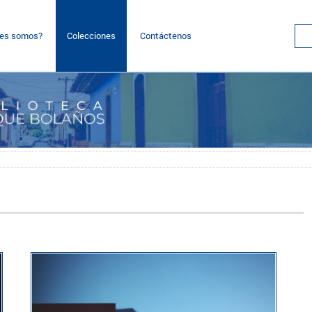
nes somos?
Colecciones
Contáctenos