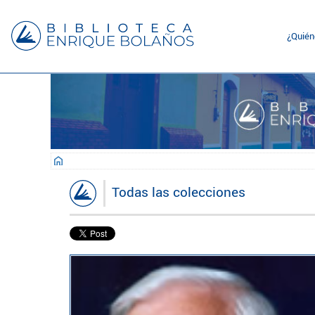
¿Quié
Todas las colecciones