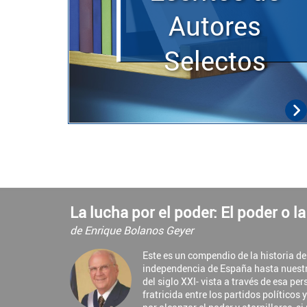
Autores
Selectos
La lucha por el poder: El poder o l
de Enrique Bolanos Geyer
Este es un compendio de la historia d
independencia de España hasta nuest
del siglo XXI- vista a través de esa pe
fratricida entre los partidos políticos 