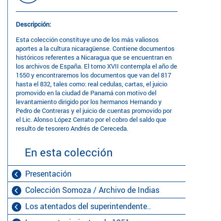
Descripción:
Esta colección constituye uno de los más valiosos
aportes a la cultura nicaragüense. Contiene documentos
históricos referentes a Nicaragua que se encuentran en
los archivos de España. El tomo XVII contempla el año de
1550 y encontraremos los documentos que van del 817
hasta el 832, tales como: real cedulas, cartas, el juicio
promovido en la ciudad de Panamá con motivo del
levantamiento dirigido por los hermanos Hernando y
Pedro de Contreras y el juicio de cuentas promovido por
el Lic. Alonso López Cerrato por el cobro del saldo que
resulto de tesorero Andrés de Cereceda.
En esta colección
Presentación
Colección Somoza / Archivo de Indias
Los atentados del superintendente..