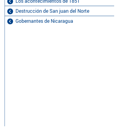
Los acontecimientos de 1851
Destrucción de San juan del Norte
Gobernantes de Nicaragua