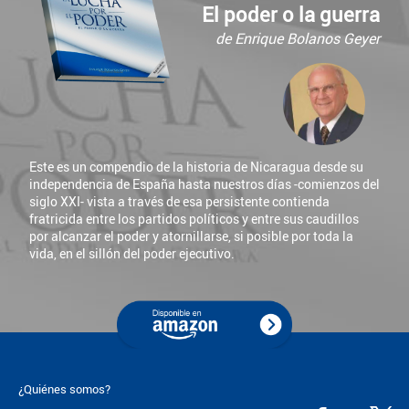
El poder o la guerra
de Enrique Bolanos Geyer
Este es un compendio de la historia de Nicaragua desde su
independencia de España hasta nuestros días -comienzos del
siglo XXI- vista a través de esa persistente contienda
fratricida entre los partidos políticos y entre sus caudillos
por alcanzar el poder y atornillarse, si posible por toda la
vida, en el sillón del poder ejecutivo.
¿Quiénes somos?