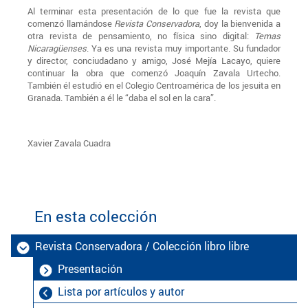
Al terminar esta presentación de lo que fue la revista que
comenzó llamándose
Revista Conservadora
, doy la bienvenida a
otra revista de pensamiento, no física sino digital:
Temas
Nicaragüenses
. Ya es una revista muy importante. Su fundador
y director, conciudadano y amigo, José Mejía Lacayo, quiere
continuar la obra que comenzó Joaquín Zavala Urtecho.
También él estudió en el Colegio Centroamérica de los jesuita en
Granada. También a él le “daba el sol en la cara”.
Xavier Zavala Cuadra
En esta colección
Revista Conservadora / Colección libro libre
Presentación
Lista por artículos y autor