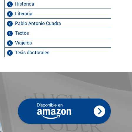
Histórica
Literaria
Pablo Antonio Cuadra
Textos
Viajeros
Tesis doctorales