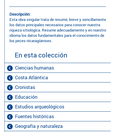
Descripción:
Esta obra singular trata de resumir, breve y sencillamente
los datos principales necesarios para conocer nuestra
riqueza ictiológica. Resume adecuadamente y en nuestro
idioma los datos fundamentales para el conocimiento de
los peces nicaragüenses.
En esta colección
Ciencias humanas
Costa Atlántica
Cronistas
Educación
Estudios arqueológicos
Fuentes históricas
Geografía y naturaleza