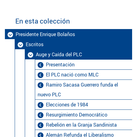
En esta colección
Presidente Enrique Bolaños
Escritos
Auge y Caída del PLC
Presentación
El PLC nació como MLC
Ramiro Sacasa Guerrero funda el
nuevo PLC
Elecciones de 1984
Resurgimiento Democrático
Rebelión en la Granja Sandinista
Alemán Refunda el Liberalismo