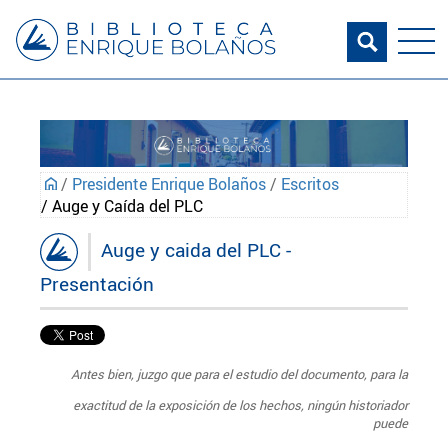
/
Presidente Enrique Bolaños
/
Escritos
/ Auge y Caída del PLC
Auge y caida del PLC -
Presentación
Antes bien, juzgo que para el estudio del documento, para la
exactitud de la exposición de los hechos, ningún historiador
puede