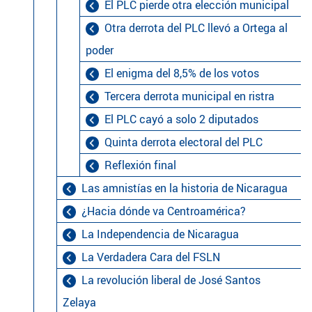
El PLC pierde otra elección municipal
Otra derrota del PLC llevó a Ortega al
poder
El enigma del 8,5% de los votos
Tercera derrota municipal en ristra
El PLC cayó a solo 2 diputados
Quinta derrota electoral del PLC
Reflexión final
Las amnistías en la historia de Nicaragua
¿Hacia dónde va Centroamérica?
La Independencia de Nicaragua
La Verdadera Cara del FSLN
La revolución liberal de José Santos
Zelaya