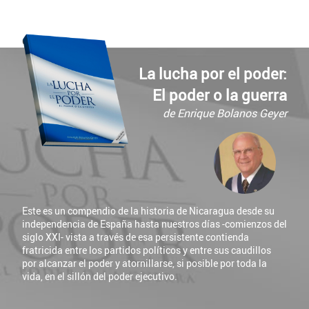
La lucha por el poder:
El poder o la guerra
de Enrique Bolanos Geyer
Este es un compendio de la historia de Nicaragua desde su
independencia de España hasta nuestros días -comienzos del
siglo XXI- vista a través de esa persistente contienda
fratricida entre los partidos políticos y entre sus caudillos
por alcanzar el poder y atornillarse, si posible por toda la
vida, en el sillón del poder ejecutivo.