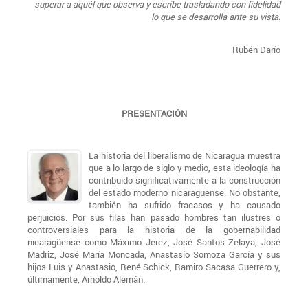
superar a aquél que observa y escribe trasladando con fidelidad
lo que se desarrolla ante su vista.
Rubén Darío
PRESENTACIÓN
La historia del liberalismo de Nicaragua muestra
que a lo largo de siglo y medio, esta ideología ha
contribuido significativamente a la construcción
del estado moderno nicaragüense. No obstante,
también ha sufrido fracasos y ha causado
perjuicios. Por sus filas han pasado hombres tan ilustres o
controversiales para la historia de la gobernabilidad
nicaragüense como Máximo Jerez, José Santos Zelaya, José
Madriz, José María Moncada, Anastasio Somoza García y sus
hijos Luis y Anastasio, René Schick, Ramiro Sacasa Guerrero y,
últimamente, Arnoldo Alemán.