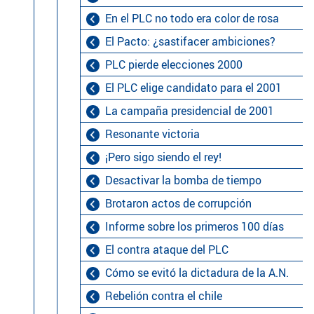
En el PLC no todo era color de rosa
El Pacto: ¿sastifacer ambiciones?
PLC pierde elecciones 2000
El PLC elige candidato para el 2001
La campaña presidencial de 2001
Resonante victoria
¡Pero sigo siendo el rey!
Desactivar la bomba de tiempo
Brotaron actos de corrupción
Informe sobre los primeros 100 días
El contra ataque del PLC
Cómo se evitó la dictadura de la A.N.
Rebelión contra el chile