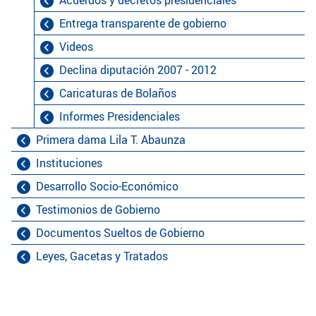
Acuerdos y decretos presidenciales
Entrega transparente de gobierno
Videos
Declina diputación 2007 - 2012
Caricaturas de Bolaños
Informes Presidenciales
Primera dama Lila T. Abaunza
Instituciones
Desarrollo Socio-Económico
Testimonios de Gobierno
Documentos Sueltos de Gobierno
Leyes, Gacetas y Tratados