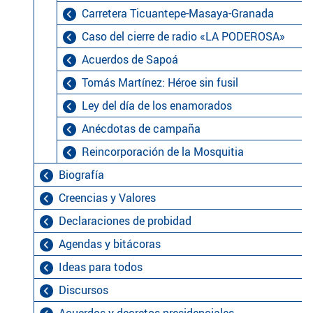
Carretera Ticuantepe-Masaya-Granada
Caso del cierre de radio «LA PODEROSA»
Acuerdos de Sapoá
Tomás Martínez: Héroe sin fusil
Ley del día de los enamorados
Anécdotas de campaña
Reincorporación de la Mosquitia
Biografía
Creencias y Valores
Declaraciones de probidad
Agendas y bitácoras
Ideas para todos
Discursos