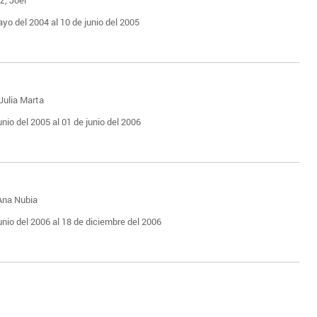
ayo del 2004 al 10 de junio del 2005
Julia Marta
unio del 2005 al 01 de junio del 2006
 Ana Nubia
unio del 2006 al 18 de diciembre del 2006