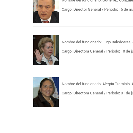
Cargo: Director General / Periodo: 15 de m
Nombre del funcionario: Lugo Balcáceres, 
Cargo: Directora General / Periodo: 10 de j
Nombre del funcionario: Alegría Treminio,
Cargo: Directora General / Periodo: 01 de j