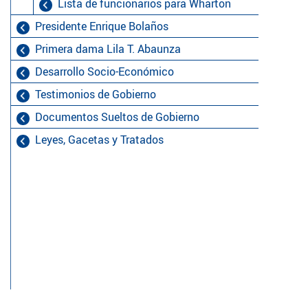
Lista de funcionarios para Wharton
Presidente Enrique Bolaños
Primera dama Lila T. Abaunza
Desarrollo Socio-Económico
Testimonios de Gobierno
Documentos Sueltos de Gobierno
Leyes, Gacetas y Tratados