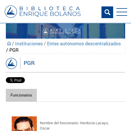
/
Instituciones
/
Entes autónomos descentralizados
/ PGR
PGR
Funcionarios
Nombre del funcionario: Herdocia Lacayo,
Oscar