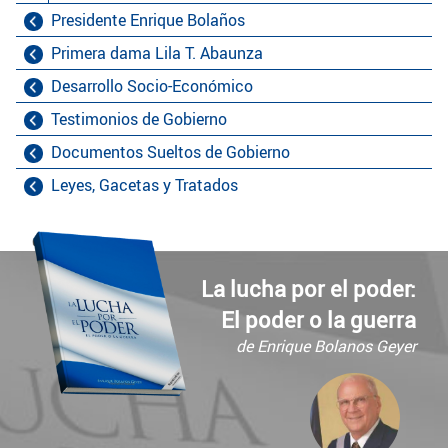
Presidente Enrique Bolaños
Primera dama Lila T. Abaunza
Desarrollo Socio-Económico
Testimonios de Gobierno
Documentos Sueltos de Gobierno
Leyes, Gacetas y Tratados
La lucha por el poder:
El poder o la guerra
de Enrique Bolanos Geyer