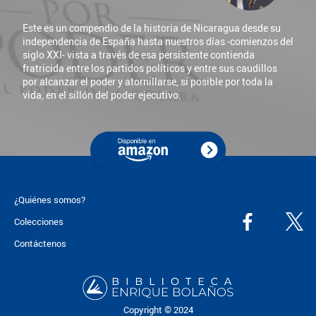
Este es un compendio de la historia de Nicaragua desde su
independencia de España hasta nuestros días -comienzos del
siglo XXI- vista a través de esa persistente contienda
fratricida entre los partidos políticos y entre sus caudillos
por alcanzar el poder y atornillarse, si posible por toda la
vida, en el sillón del poder ejecutivo.
¿Quiénes somos?
Colecciones
Contáctenos
Copyright © 2024