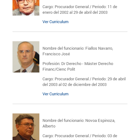
Cargo: Procurador General / Periodo: 11 de
enero del 2002 al 29 de abril del 2003
Ver Curriculum
Nombre del funcionario: Fiallos Navarro,
Francisco José
Profesión: Dr Derecho - Máster Derecho
Financ/Cienc Polít
Cargo: Procurador General / Periodo: 29 de abril
del 2003 al 02 de diciembre del 2003
Ver Curriculum
Nombre del funcionario: Novoa Espinoza,
Alberto
Cargo: Procurador General / Periodo: 03 de