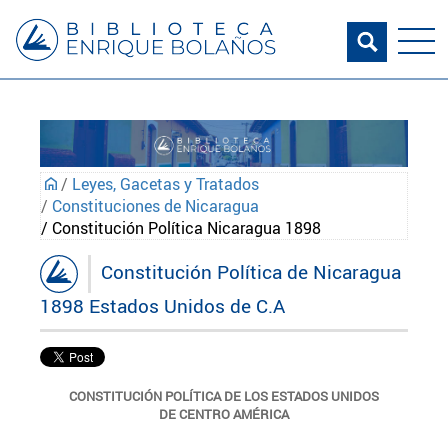
/
Leyes, Gacetas y Tratados
/
Constituciones de Nicaragua
/ Constitución Política Nicaragua 1898
Constitución Política de Nicaragua
1898 Estados Unidos de C.A
CONSTITUCIÓN POLÍTICA DE LOS ESTADOS UNIDOS
DE CENTRO AMÉRICA