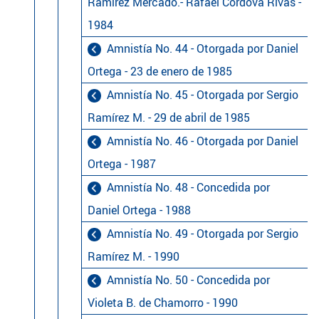
Ramírez Mercado.- Rafael Córdova Rivas -
1984
Amnistía No. 44 - Otorgada por Daniel
Ortega - 23 de enero de 1985
Amnistía No. 45 - Otorgada por Sergio
Ramírez M. - 29 de abril de 1985
Amnistía No. 46 - Otorgada por Daniel
Ortega - 1987
Amnistía No. 48 - Concedida por
Daniel Ortega - 1988
Amnistía No. 49 - Otorgada por Sergio
Ramírez M. - 1990
Amnistía No. 50 - Concedida por
Violeta B. de Chamorro - 1990