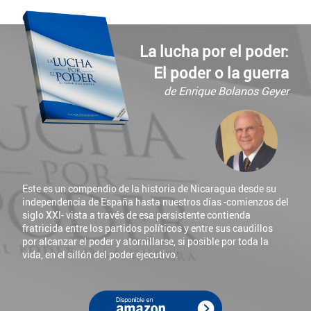
La lucha por el poder:
El poder o la guerra
de Enrique Bolanos Geyer
Este es un compendio de la historia de Nicaragua desde su
independencia de España hasta nuestros días -comienzos del
siglo XXI- vista a través de esa persistente contienda
fratricida entre los partidos políticos y entre sus caudillos
por alcanzar el poder y atornillarse, si posible por toda la
vida, en el sillón del poder ejecutivo.