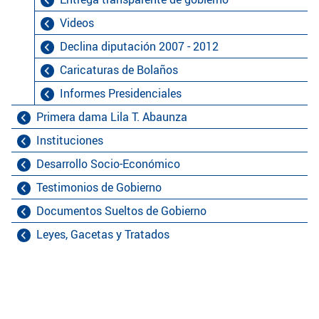
Videos
Declina diputación 2007 - 2012
Caricaturas de Bolaños
Informes Presidenciales
Primera dama Lila T. Abaunza
Instituciones
Desarrollo Socio-Económico
Testimonios de Gobierno
Documentos Sueltos de Gobierno
Leyes, Gacetas y Tratados