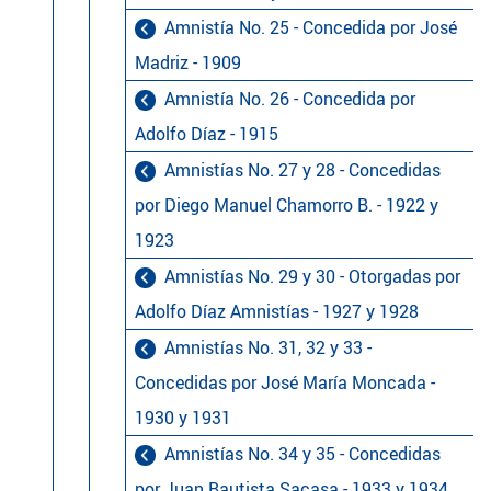
Amnistía No. 25 - Concedida por José
Madriz - 1909
Amnistía No. 26 - Concedida por
Adolfo Díaz - 1915
Amnistías No. 27 y 28 - Concedidas
por Diego Manuel Chamorro B. - 1922 y
1923
Amnistías No. 29 y 30 - Otorgadas por
Adolfo Díaz Amnistías - 1927 y 1928
Amnistías No. 31, 32 y 33 -
Concedidas por José María Moncada -
1930 y 1931
Amnistías No. 34 y 35 - Concedidas
por Juan Bautista Sacasa - 1933 y 1934