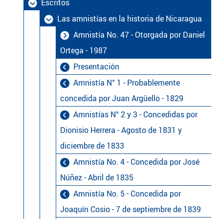
Escritos
Las amnistías en la historia de Nicaragua
Amnistía No. 47 - Otorgada por Daniel
Ortega - 1987
Presentación
Amnistía N° 1 - Probablemente
concedida por Juan Argüello - 1829
Amnistías N° 2 y 3 - Concedidas por
Dionisio Herrera - Agosto de 1831 y
diciembre de 1833
Amnistía No. 4 - Concedida por José
Núñez - Abril de 1835
Amnistía No. 5 - Concedida por
Joaquín Cosio - 7 de septiembre de 1839