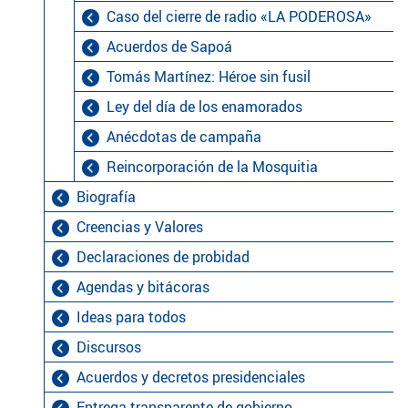
Caso del cierre de radio «LA PODEROSA»
Acuerdos de Sapoá
Tomás Martínez: Héroe sin fusil
Ley del día de los enamorados
Anécdotas de campaña
Reincorporación de la Mosquitia
Biografía
Creencias y Valores
Declaraciones de probidad
Agendas y bitácoras
Ideas para todos
Discursos
Acuerdos y decretos presidenciales
Entrega transparente de gobierno