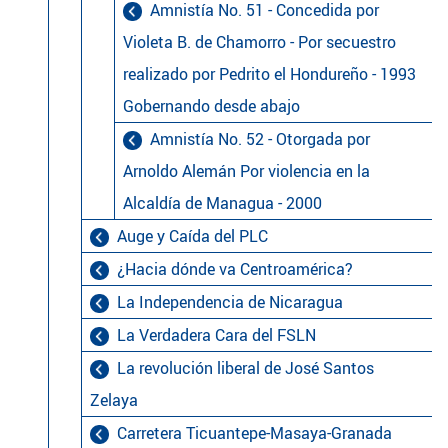
Amnistía No. 51 - Concedida por
Violeta B. de Chamorro - Por secuestro
realizado por Pedrito el Hondureño - 1993
Gobernando desde abajo
Amnistía No. 52 - Otorgada por
Arnoldo Alemán Por violencia en la
Alcaldía de Managua - 2000
Auge y Caída del PLC
¿Hacia dónde va Centroamérica?
La Independencia de Nicaragua
La Verdadera Cara del FSLN
La revolución liberal de José Santos
Zelaya
Carretera Ticuantepe-Masaya-Granada