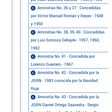
Amnistías No. 36 y 37 - Concedidas
por Víctor Manuel Román y Reyes - 1948
y 1950
Amnistías No. 38, 39, 40 - Concedidas
por Luis Somoza Debayle - 1957, 1960,
1962
Amnistía No. 41 - Concedida por
Lorenzo Guerrero - 1967
Amnistía No. 42 - Concedida por la
JGRN - 1983 conocida por la Navidad
Roja
Amnistía No. 43 - Concedida por la
JGRN Daniel Ortega Saavedra.- Sergio