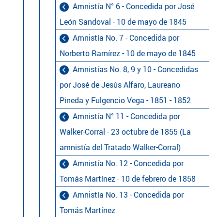
Amnistía N° 6 - Concedida por José
León Sandoval - 10 de mayo de 1845
Amnistía No. 7 - Concedida por
Norberto Ramírez - 10 de mayo de 1845
Amnistías No. 8, 9 y 10 - Concedidas
por José de Jesús Alfaro, Laureano
Pineda y Fulgencio Vega - 1851 - 1852
Amnistía N° 11 - Concedida por
Walker-Corral - 23 octubre de 1855 (La
amnistía del Tratado Walker-Corral)
Amnistía No. 12 - Concedida por
Tomás Martínez - 10 de febrero de 1858
Amnistía No. 13 - Concedida por
Tomás Martínez