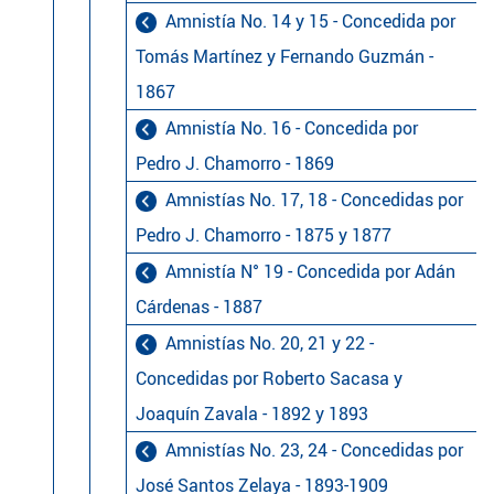
Amnistía No. 14 y 15 - Concedida por
Tomás Martínez y Fernando Guzmán -
1867
Amnistía No. 16 - Concedida por
Pedro J. Chamorro - 1869
Amnistías No. 17, 18 - Concedidas por
Pedro J. Chamorro - 1875 y 1877
Amnistía N° 19 - Concedida por Adán
Cárdenas - 1887
Amnistías No. 20, 21 y 22 -
Concedidas por Roberto Sacasa y
Joaquín Zavala - 1892 y 1893
Amnistías No. 23, 24 - Concedidas por
José Santos Zelaya - 1893-1909