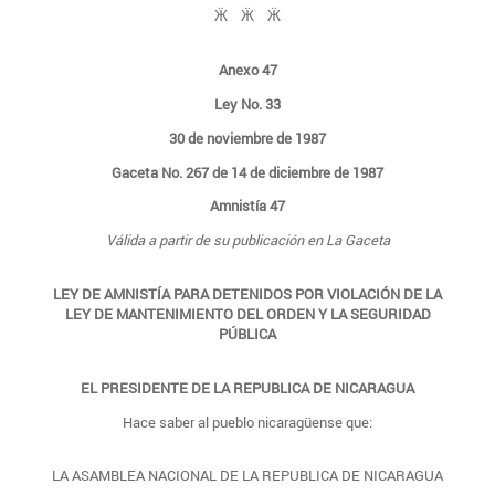
Ӝ Ӝ Ӝ
Anexo 47
Ley No. 33
30 de noviembre de 1987
Gaceta No. 267 de 14 de diciembre de 1987
Amnistía 47
Válida a partir de su publicación en La Gaceta
LEY DE AMNISTÍA PARA DETENIDOS POR VIOLACIÓN DE LA
LEY DE MANTENIMIENTO DEL ORDEN Y LA SEGURIDAD
PÚBLICA
EL PRESIDENTE DE LA REPUBLICA DE NICARAGUA
Hace saber al pueblo nicaragüense que:
LA ASAMBLEA NACIONAL DE LA REPUBLICA DE NICARAGUA