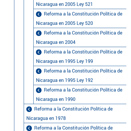
Nicaragua en 2005 Ley 521
Reforma a la Constitución Política de
Nicaragua en 2005 Ley 520
Reforma a la Constitución Política de
Nicaragua en 2004
Reforma a la Constitución Política de
Nicaragua en 1995 Ley 199
Reforma a la Constitución Política de
Nicaragua en 1995 Ley 192
Reforma a la Constitución Política de
Nicaragua en 1990
Reforma a la Constitución Política de
Nicaragua en 1978
Reforma a la Constitución Política de