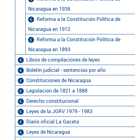
Nicaragua en 1936
Reforma a la Constitución Política de
Nicaragua en 1912
Reforma a la Constitución Política de
Nicaragua en 1893
Libros de compilaciones de leyes
Boletín judicial - sentencias por año
Constituciones de Nicaragua
Legislación de 1821 a 1888
Derecho constitucional
Leyes de la JGRV 1979 - 1983
Diario oficial La Gaceta
Leyes de Nicaragua