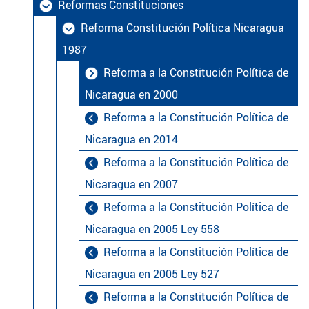
Reformas Constituciones
Reforma Constitución Política Nicaragua
1987
Reforma a la Constitución Política de
Nicaragua en 2000
Reforma a la Constitución Política de
Nicaragua en 2014
Reforma a la Constitución Política de
Nicaragua en 2007
Reforma a la Constitución Política de
Nicaragua en 2005 Ley 558
Reforma a la Constitución Política de
Nicaragua en 2005 Ley 527
Reforma a la Constitución Política de