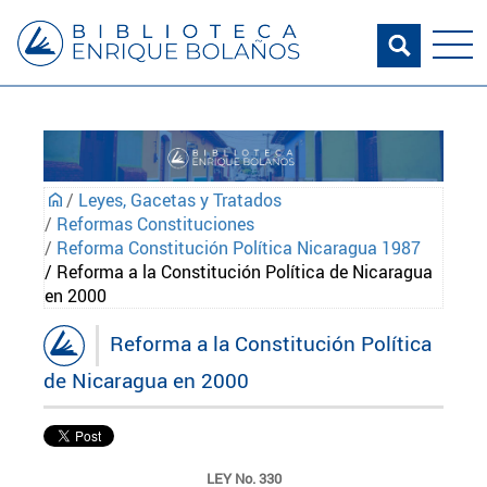
/
Leyes, Gacetas y Tratados
/
Reformas Constituciones
/
Reforma Constitución Política Nicaragua 1987
/ Reforma a la Constitución Política de Nicaragua
en 2000
Reforma a la Constitución Política
de Nicaragua en 2000
LEY No. 330