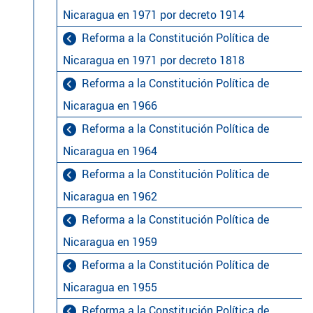
Nicaragua en 1971 por decreto 1914
Reforma a la Constitución Política de
Nicaragua en 1971 por decreto 1818
Reforma a la Constitución Política de
Nicaragua en 1966
Reforma a la Constitución Política de
Nicaragua en 1964
Reforma a la Constitución Política de
Nicaragua en 1962
Reforma a la Constitución Política de
Nicaragua en 1959
Reforma a la Constitución Política de
Nicaragua en 1955
Reforma a la Constitución Política de