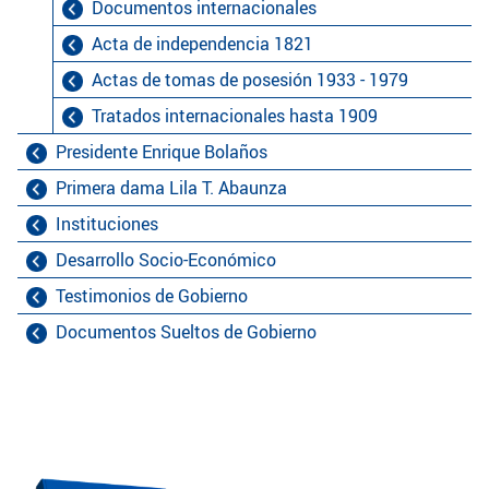
Documentos internacionales
Acta de independencia 1821
Actas de tomas de posesión 1933 - 1979
Tratados internacionales hasta 1909
Presidente Enrique Bolaños
Primera dama Lila T. Abaunza
Instituciones
Desarrollo Socio-Económico
Testimonios de Gobierno
Documentos Sueltos de Gobierno