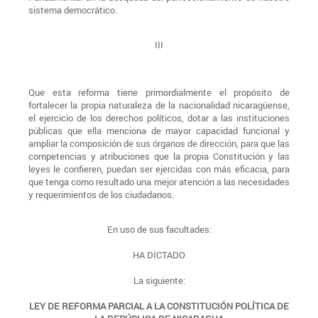
sistema democrático.
III
Que esta reforma tiene primordialmente el propósito de
fortalecer la propia naturaleza de la nacionalidad nicaragüense,
el ejercicio de los derechos políticos, dotar a las instituciones
públicas que ella menciona de mayor capacidad funcional y
ampliar la composición de sus órganos de dirección, para que las
competencias y atribuciones que la propia Constitución y las
leyes le confieren, puedan ser ejercidas con más eficacia, para
que tenga como resultado una mejor atención a las necesidades
y requerimientos de los ciudadanos.
En uso de sus facultades:
HA DICTADO
La siguiente:
LEY DE REFORMA PARCIAL A LA CONSTITUCIÓN POLÍTICA DE