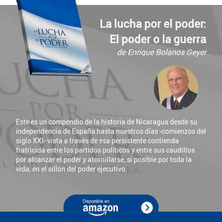
La lucha por el poder:
El poder o la guerra
de Enrique Bolanos Geyer
Este es un compendio de la historia de Nicaragua desde su
independencia de España hasta nuestros días -comienzos del
siglo XXI- vista a través de esa persistente contienda
fratricida entre los partidos políticos y entre sus caudillos
por alcanzar el poder y atornillarse, si posible por toda la
vida, en el sillón del poder ejecutivo.