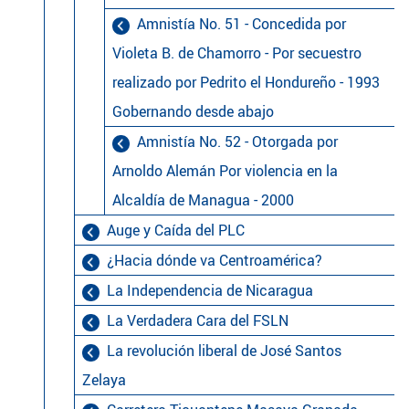
Amnistía No. 51 - Concedida por
Violeta B. de Chamorro - Por secuestro
realizado por Pedrito el Hondureño - 1993
Gobernando desde abajo
Amnistía No. 52 - Otorgada por
Arnoldo Alemán Por violencia en la
Alcaldía de Managua - 2000
Auge y Caída del PLC
¿Hacia dónde va Centroamérica?
La Independencia de Nicaragua
La Verdadera Cara del FSLN
La revolución liberal de José Santos
Zelaya