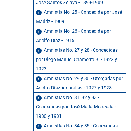
José Santos Zelaya - 1893-1909
Amnistía No. 25 - Concedida por José
Madriz - 1909
Amnistía No. 26 - Concedida por
Adolfo Díaz - 1915
Amnistías No. 27 y 28 - Concedidas
por Diego Manuel Chamorro B. - 1922 y
1923
Amnistías No. 29 y 30 - Otorgadas por
Adolfo Díaz Amnistías - 1927 y 1928
Amnistías No. 31, 32 y 33 -
Concedidas por José María Moncada -
1930 y 1931
Amnistías No. 34 y 35 - Concedidas