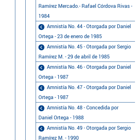
Ramírez Mercado.- Rafael Córdova Rivas -
1984
Amnistía No. 44 - Otorgada por Daniel
Ortega - 23 de enero de 1985
Amnistía No. 45 - Otorgada por Sergio
Ramírez M. - 29 de abril de 1985
Amnistía No. 46 - Otorgada por Daniel
Ortega - 1987
Amnistía No. 47 - Otorgada por Daniel
Ortega - 1987
Amnistía No. 48 - Concedida por
Daniel Ortega - 1988
Amnistía No. 49 - Otorgada por Sergio
Ramírez M. - 1990