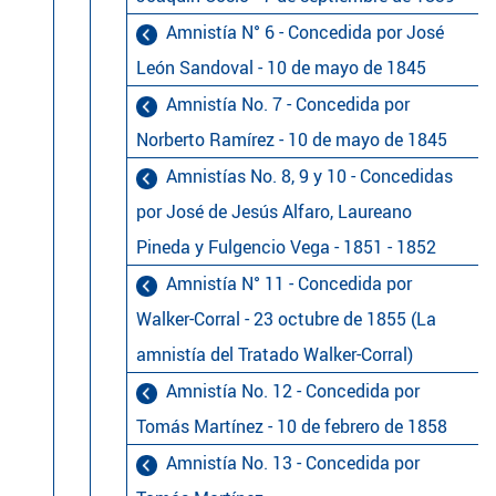
Amnistía N° 6 - Concedida por José
León Sandoval - 10 de mayo de 1845
Amnistía No. 7 - Concedida por
Norberto Ramírez - 10 de mayo de 1845
Amnistías No. 8, 9 y 10 - Concedidas
por José de Jesús Alfaro, Laureano
Pineda y Fulgencio Vega - 1851 - 1852
Amnistía N° 11 - Concedida por
Walker-Corral - 23 octubre de 1855 (La
amnistía del Tratado Walker-Corral)
Amnistía No. 12 - Concedida por
Tomás Martínez - 10 de febrero de 1858
Amnistía No. 13 - Concedida por