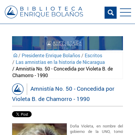
/
Presidente Enrique Bolaños
/
Escritos
/
Las amnistías en la historia de Nicaragua
/ Amnistía No. 50 - Concedida por Violeta B. de
Chamorro - 1990
Amnistía No. 50 - Concedida por
Violeta B. de Chamorro - 1990
Doña Violeta, en nombre del
gobierno de la UNO, tomó