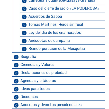
Carretera Ticuantepe-Masaya-Granada
Caso del cierre de radio «LA PODEROSA»
Acuerdos de Sapoá
Tomás Martínez: Héroe sin fusil
Ley del día de los enamorados
Anécdotas de campaña
Reincorporación de la Mosquitia
Biografía
Creencias y Valores
Declaraciones de probidad
Agendas y bitácoras
Ideas para todos
Discursos
Acuerdos y decretos presidenciales