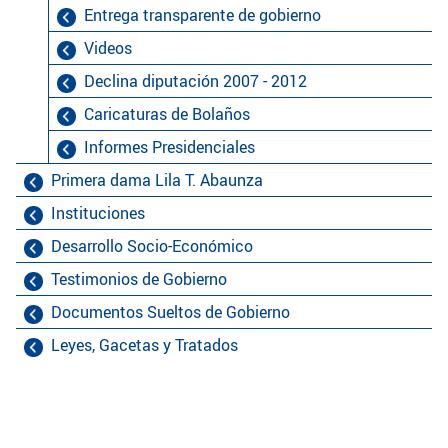
Entrega transparente de gobierno
Videos
Declina diputación 2007 - 2012
Caricaturas de Bolaños
Informes Presidenciales
Primera dama Lila T. Abaunza
Instituciones
Desarrollo Socio-Económico
Testimonios de Gobierno
Documentos Sueltos de Gobierno
Leyes, Gacetas y Tratados