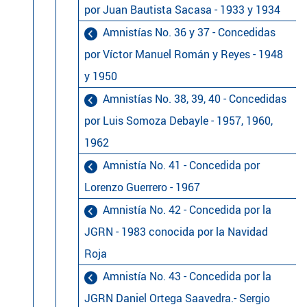
por Juan Bautista Sacasa - 1933 y 1934
Amnistías No. 36 y 37 - Concedidas
por Víctor Manuel Román y Reyes - 1948
y 1950
Amnistías No. 38, 39, 40 - Concedidas
por Luis Somoza Debayle - 1957, 1960,
1962
Amnistía No. 41 - Concedida por
Lorenzo Guerrero - 1967
Amnistía No. 42 - Concedida por la
JGRN - 1983 conocida por la Navidad
Roja
Amnistía No. 43 - Concedida por la
JGRN Daniel Ortega Saavedra.- Sergio