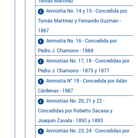
Tomás Martínez
Amnistía No. 14 y 15 - Concedida por
Tomás Martínez y Fernando Guzmán -
1867
Amnistía No. 16 - Concedida por
Pedro J. Chamorro - 1869
Amnistías No. 17, 18 - Concedidas por
Pedro J. Chamorro - 1875 y 1877
Amnistía N° 19 - Concedida por Adán
Cárdenas - 1887
Amnistías No. 20, 21 y 22 -
Concedidas por Roberto Sacasa y
Joaquín Zavala - 1892 y 1893
Amnistías No. 23, 24 - Concedidas por