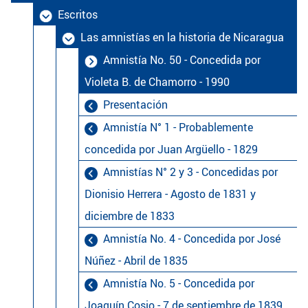
Escritos
Las amnistías en la historia de Nicaragua
Amnistía No. 50 - Concedida por
Violeta B. de Chamorro - 1990
Presentación
Amnistía N° 1 - Probablemente
concedida por Juan Argüello - 1829
Amnistías N° 2 y 3 - Concedidas por
Dionisio Herrera - Agosto de 1831 y
diciembre de 1833
Amnistía No. 4 - Concedida por José
Núñez - Abril de 1835
Amnistía No. 5 - Concedida por
Joaquín Cosio - 7 de septiembre de 1839