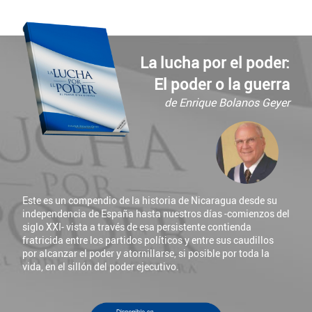
La lucha por el poder:
El poder o la guerra
de Enrique Bolanos Geyer
Este es un compendio de la historia de Nicaragua desde su
independencia de España hasta nuestros días -comienzos del
siglo XXI- vista a través de esa persistente contienda
fratricida entre los partidos políticos y entre sus caudillos
por alcanzar el poder y atornillarse, si posible por toda la
vida, en el sillón del poder ejecutivo.