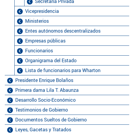
Secretaria Privada
Vicepresidencia
Ministerios
Entes autónomos descentralizados
Empresas públicas
Funcionarios
Organigrama del Estado
Lista de funcionarios para Wharton
Presidente Enrique Bolaños
Primera dama Lila T. Abaunza
Desarrollo Socio-Económico
Testimonios de Gobierno
Documentos Sueltos de Gobierno
Leyes, Gacetas y Tratados