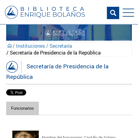
/
Instituciones
/
Secretaría
/ Secretaría de Presidencia de la República
Secretaría de Presidencia de la
República
Funcionarios
Nombre del funcionario: Castillo de Solano,