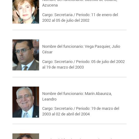
Azucena
Cargo: Secretaria / Periodo: 11 de enero del
2002 al 05 de julio del 2002
Nombre del funcionario: Vega Pasquier, Julio
César
Cargo: Secretario / Periodo: 05 de julio del 2002
al 19 de marzo del 2003
Nombre del funcionario: Marín Abaunza,
Leandro
Cargo: Secretario / Periodo: 19 de marzo del
2003 al 02 de abril del 2004