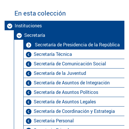
En esta colección
Instituciones
Secretaría
Secretaría de Presidencia de la República
Secretaría Técnica
Secretaría de Comunicación Social
Secretaría de la Juventud
Secretaría de Asuntos de Integración
Secretaría de Asuntos Políticos
Secretaría de Asuntos Legales
Secretaría de Coordinación y Estrategia
Secretaria Personal