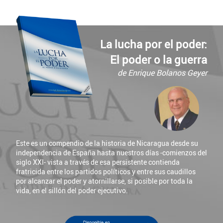
La lucha por el poder:
El poder o la guerra
de Enrique Bolanos Geyer
Este es un compendio de la historia de Nicaragua desde su
independencia de España hasta nuestros días -comienzos del
siglo XXI- vista a través de esa persistente contienda
fratricida entre los partidos políticos y entre sus caudillos
por alcanzar el poder y atornillarse, si posible por toda la
vida, en el sillón del poder ejecutivo.