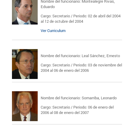
Nombre del funcionario: Montealegre Rivas,
Eduardo
Cargo: Secretario / Periodo: 02 de abril del 2004
al 12 de octubre del 2004
Ver Curriculum
Nombre del funcionario: Leal Sánchez, Ernesto
Cargo: Secretario / Periodo: 03 de noviembre del
2004 al 06 de enero del 2006
Nombre del funcionario: Somarriba, Leonardo
Cargo: Secretario / Periodo: 06 de enero del
2006 al 08 de enero del 2007