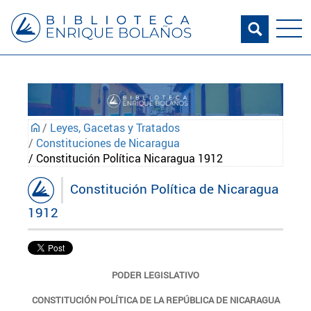
/
Leyes, Gacetas y Tratados
/
Constituciones de Nicaragua
/ Constitución Política Nicaragua 1912
Constitución Política de Nicaragua
1912
PODER LEGISLATIVO
CONSTITUCIÓN POLÍTICA DE LA REPÚBLICA DE NICARAGUA