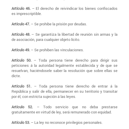
Artículo 46.
– El derecho de reivindicar los bienes confiscados
es imprescriptible.
Artículo 47.
– Se prohibe la prisión por deudas.
Artículo 48.
– Se garantiza la libertad de reunión sin armas y la
de asociación, para cualquier objeto lícito.
Artículo 49.
– Se prohiben las vinculaciones.
Artículo 50.
– Toda persona tiene derecho para dirigir sus
peticiones á la autoridad legalmente establecida y de que se
resuelvan, haciéndosele saber la resolución que sobre ellas se
dicte.
Artículo 51.
– Toda persona tiene derecho de entrar á la
República y salir de ella, permanecer en su territorio y transitar
por él, con estricta sujeción á las leyes.
Artículo 52.
– Todo servicio que no deba prestarse
gratuitamente en virtud de ley, será remunerado con equidad.
Artículo 53.
– La ley no reconoce privilegios personales.