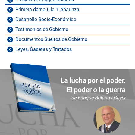
Primera dama Lila T. Abaunza
Desarrollo Socio-Económico
Testimonios de Gobierno
Documentos Sueltos de Gobierno
Leyes, Gacetas y Tratados
La lucha por el poder:
El poder o la guerra
de Enrique Bolanos Geyer