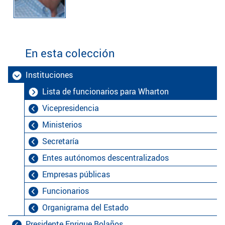
En esta colección
Instituciones
Lista de funcionarios para Wharton
Vicepresidencia
Ministerios
Secretaría
Entes autónomos descentralizados
Empresas públicas
Funcionarios
Organigrama del Estado
Presidente Enrique Bolaños