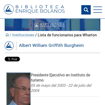
/
Instituciones
/ Lista de funcionarios para Wharton
Albert William Griffith Burgheim
Presidente Ejecutivo en Instituto de
turismo
05 de mayo del 2003 - 22 de julio del
2004