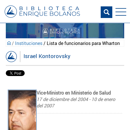
/
Instituciones
/ Lista de funcionarios para Wharton
Israel Kontorovsky
Vice-Ministro en Ministerio de Salud
17 de diciembre del 2004 - 10 de enero
del 2007