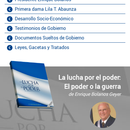
Primera dama Lila T. Abaunza
Desarrollo Socio-Económico
Testimonios de Gobierno
Documentos Sueltos de Gobierno
Leyes, Gacetas y Tratados
La lucha por el poder:
El poder o la guerra
de Enrique Bolanos Geyer