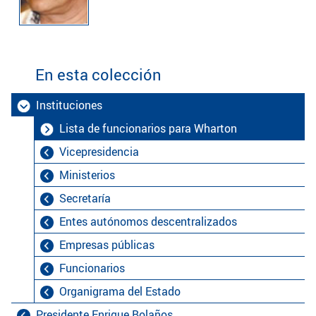
En esta colección
Instituciones
Lista de funcionarios para Wharton
Vicepresidencia
Ministerios
Secretaría
Entes autónomos descentralizados
Empresas públicas
Funcionarios
Organigrama del Estado
Presidente Enrique Bolaños