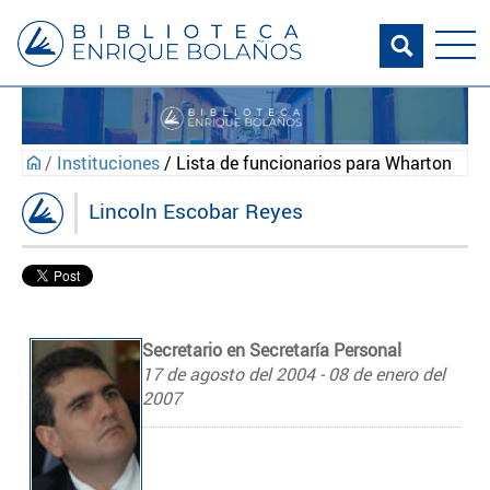
/
Instituciones
/ Lista de funcionarios para Wharton
Lincoln Escobar Reyes
Secretario en Secretaría Personal
17 de agosto del 2004 - 08 de enero del
2007