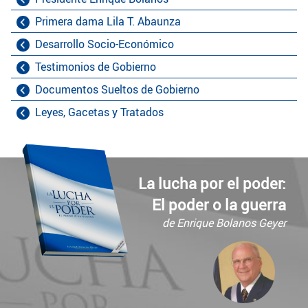
Primera dama Lila T. Abaunza
Desarrollo Socio-Económico
Testimonios de Gobierno
Documentos Sueltos de Gobierno
Leyes, Gacetas y Tratados
La lucha por el poder:
El poder o la guerra
de Enrique Bolanos Geyer