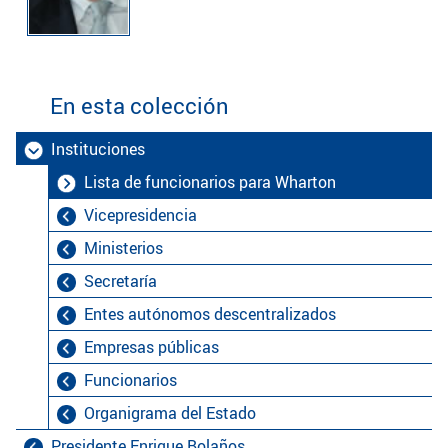
En esta colección
Instituciones
Lista de funcionarios para Wharton
Vicepresidencia
Ministerios
Secretaría
Entes autónomos descentralizados
Empresas públicas
Funcionarios
Organigrama del Estado
Presidente Enrique Bolaños