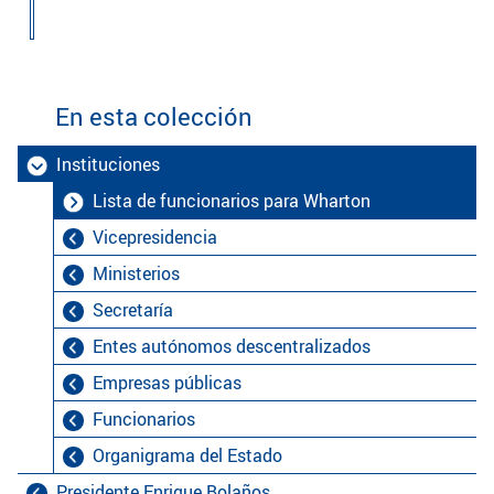
En esta colección
Instituciones
Lista de funcionarios para Wharton
Vicepresidencia
Ministerios
Secretaría
Entes autónomos descentralizados
Empresas públicas
Funcionarios
Organigrama del Estado
Presidente Enrique Bolaños