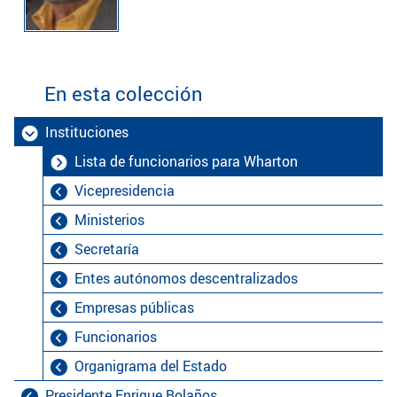
En esta colección
Instituciones
Lista de funcionarios para Wharton
Vicepresidencia
Ministerios
Secretaría
Entes autónomos descentralizados
Empresas públicas
Funcionarios
Organigrama del Estado
Presidente Enrique Bolaños