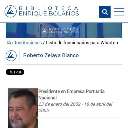
/
Instituciones
/ Lista de funcionarios para Wharton
Roberto Zelaya Blanco
Presidente en Empresa Portuaria
Nacional
23 de enero del 2002 - 18 de abril del
2005