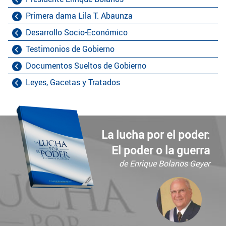
Primera dama Lila T. Abaunza
Desarrollo Socio-Económico
Testimonios de Gobierno
Documentos Sueltos de Gobierno
Leyes, Gacetas y Tratados
La lucha por el poder:
El poder o la guerra
de Enrique Bolanos Geyer