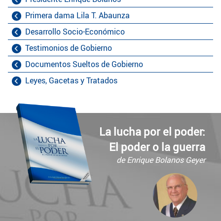
Primera dama Lila T. Abaunza
Desarrollo Socio-Económico
Testimonios de Gobierno
Documentos Sueltos de Gobierno
Leyes, Gacetas y Tratados
La lucha por el poder:
El poder o la guerra
de Enrique Bolanos Geyer