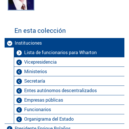
En esta colección
Instituciones
Lista de funcionarios para Wharton
Vicepresidencia
Ministerios
Secretaría
Entes autónomos descentralizados
Empresas públicas
Funcionarios
Organigrama del Estado
Presidente Enrique Bolaños