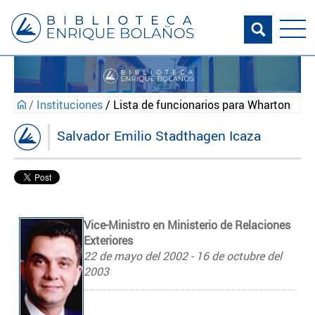
/
Instituciones
/ Lista de funcionarios para Wharton
Salvador Emilio Stadthagen Icaza
Vice-Ministro en Ministerio de Relaciones
Exteriores
22 de mayo del 2002 - 16 de octubre del
2003